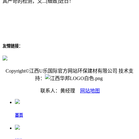
其严苛的检测，又...[细致]近日！
友情链接：
Copyright©江西U乐国际官方网站环保建材有限公司 技术支
持：
联系人：黄经理
网站地图
首页