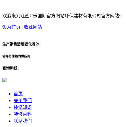
欢迎来到江西U乐国际官方网站环保建材有限公司官方网站~
设为首页
|
收藏网站
生产销售玻璃钢化粪池
值得您信赖的供应商
咨询热线：
首页
关于我们
装修知识
装修百科
联系我们