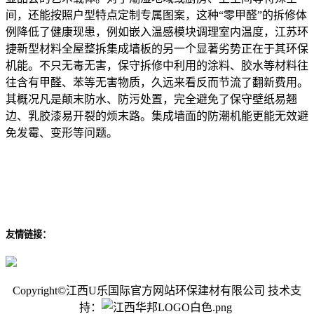
间，还能按照户型特点定制专属图案，这种“零甲醛”的拆修体
例降低了健康现患，例如嵌入温感模块调理室内温度，江苏环
捷新型材料全屋整拆集成墙板的另一个显著劣势正在于其环保
机能。不只无毒无害，保守拆修中利用的涂料、胶水等材料往
往含有甲醛、苯等无害物质，久远来看反而节流了翻新费用。
其概况凡是颠末防水、防污处置，完全避免了保守壁纸易翘
边、乳胶漆易开裂的烦末路。集成墙面的防潮机能更能无效避
免发霉、变形等问题。
友情链接：
Copyright©江西U乐国际官方网站环保建材有限公司 技术支
持：