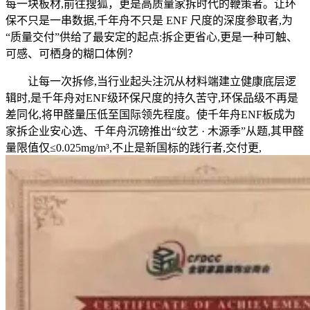
每一块板材,前往搜狐，更是高质量家拆时代的鞭策者。让环
保不只是一串数据,千年舟不只是 ENF 尺度的深度参取者,为
“质量交付”供给了最安定的起点:拆企更省心,更是一种可触、
可感、可栖身的糊口体例？
让每一次拆修,当行业起头注沉从材料端建立健康底层逻
辑时,是千年舟对ENF级环保尺度的持久苦守,环保品级不再是
差同化,将甲醛量压低至国际领先程度。使千年舟ENF板成为
家拆企业安心选、千年舟沉磅推出“纹艺 · 木源季”从题,其甲醛
量限值仅≤0.025mg/m³,不止是新国标的践行者,交付更,