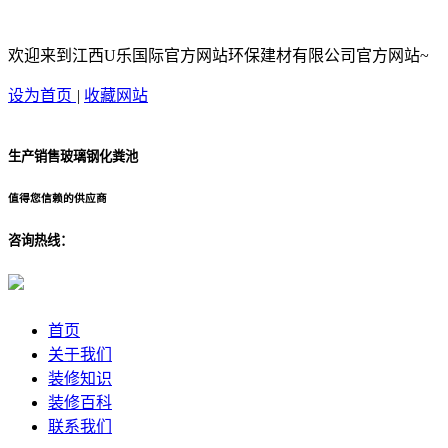
欢迎来到江西U乐国际官方网站环保建材有限公司官方网站~
设为首页
|
收藏网站
生产销售玻璃钢化粪池
值得您信赖的供应商
咨询热线：
首页
关于我们
装修知识
装修百科
联系我们