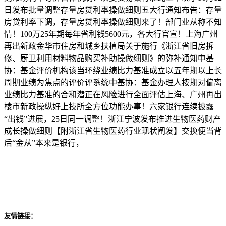
日发布批量调整存量房贷利率操做细则五大行通知布告：存量
房贷利率下调，存量房贷利率操做细则来了！部门业从称不知
情！100万25年期每年省利钱5600元，各大行官宣！上海广州
再出新政金华市住房和城乡扶植局关于施行《浙江省旧房拆
修、厨卫利用材料物品购买补助操做细则》的弥补通知中基
协：基金评价机构该当环绕业绩比力基准成立以五年期以上长
周期业绩为焦点的评价评系统中基协：基金办理人按期对偏离
业绩比力基准的合和潜正在风险进行全面评估上海、广州再出
楼市新政操纵好上技所全方位功能办事！六家银行连续披露
“出钱”进展，25日同一调整！浙江宁波发布推进生物医药财产
成长操做细则【附浙江省生物医药行业现状阐发】交换便当背
后“金从”本来是银行，
友情链接：