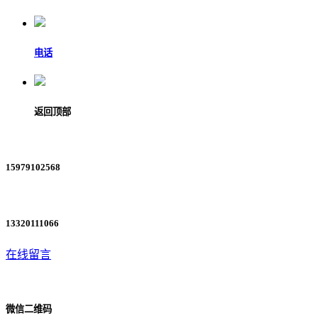
电话
返回顶部
15979102568
13320111066
在线留言
微信二维码