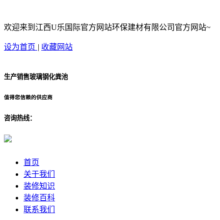
欢迎来到江西U乐国际官方网站环保建材有限公司官方网站~
设为首页
|
收藏网站
生产销售玻璃钢化粪池
值得您信赖的供应商
咨询热线：
首页
关于我们
装修知识
装修百科
联系我们