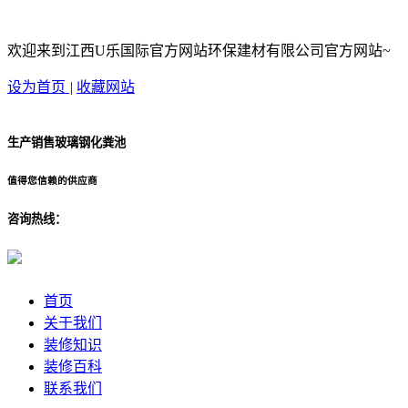
欢迎来到江西U乐国际官方网站环保建材有限公司官方网站~
设为首页
|
收藏网站
生产销售玻璃钢化粪池
值得您信赖的供应商
咨询热线：
首页
关于我们
装修知识
装修百科
联系我们