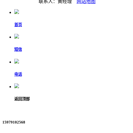
联系人：黄经理
网站地图
首页
短信
电话
返回顶部
15979102568