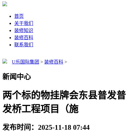
首页
关于我们
装修知识
装修百科
联系我们
U乐国际集团
>
装修百科
>
新闻中心
两个标的物挂牌会东县普发普
发桥工程项目（施
发布时间：2025-11-18 07:44