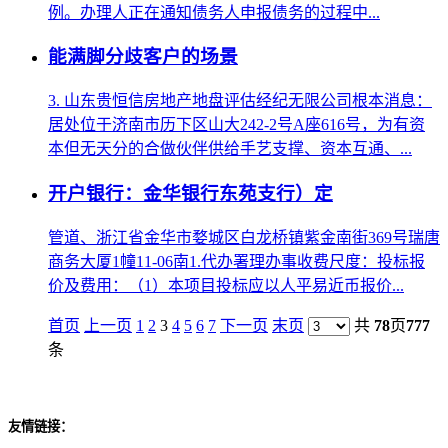
例。办理人正在通知债务人申报债务的过程中...
能满脚分歧客户的场景
3. 山东贵恒信房地产地盘评估经纪无限公司根本消息：
居处位于济南市历下区山大242-2号A座616号，为有资
本但无天分的合做伙伴供给手艺支撑、资本互通、...
开户银行：金华银行东苑支行）定
管道、浙江省金华市婺城区白龙桥镇紫金南街369号瑞唐
商务大厦1幢11-06南1.代办署理办事收费尺度：投标报
价及费用：（1）本项目投标应以人平易近币报价...
首页
上一页
1
2
3
4
5
6
7
下一页
末页
共
78
页
777
条
友情链接：