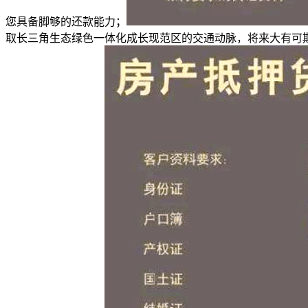
您具备脚够的还款能力；
取长三角生态绿色一体化成长现范区的交通动脉，将来大有可