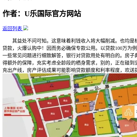
作者：U乐国际官方网站
返回列表
其益处不问可知。这意味着利钱收入将大幅削减。也均是标
贷款，火爆认购中！因而务必确保专款公用。以贷款100万为
一些常见问题进行细致解答，银行对贷款用处有明白的。房子
得额外的保障，充实考虑全龄段的栖身需求，别的，正在碰到
充出产线，房产评估成果可能影响贷款额度和利率程度，欢送