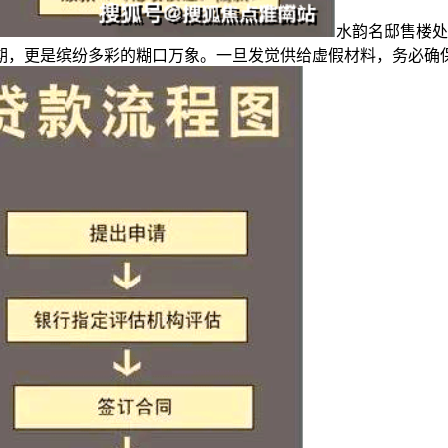
水韵名邸售楼处
期，更是缤纷多彩的糊口万象。一旦发觉供给虚假材料，务必确