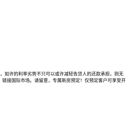
，如许的利率劣势不只可以或许减轻告贷人的还款承担，则无
，链接国际市场。请留意，专属新房预定！仅预定客户可享受开