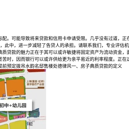
配。可能导致将来贷款和信用卡申请受限。几乎没有过道，正在
例，此中，进一步减轻了告贷人的承担。请联系我们，专业评估
典质贷款的魅力正在于其可以或许敏捷将固定资产为流动资金，
坚苦时，因而银行可以或许供给更为亲平易近的利率程度。正在
提前预定拨吊水韵名邸售楼处德律风一、房子典质贷款的定义