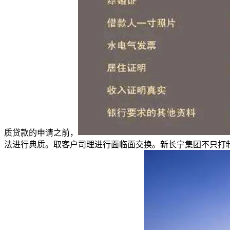
质贷款的申请之前，
法进行典质。取客户司理进行面临面交换。新长宁集团不只打