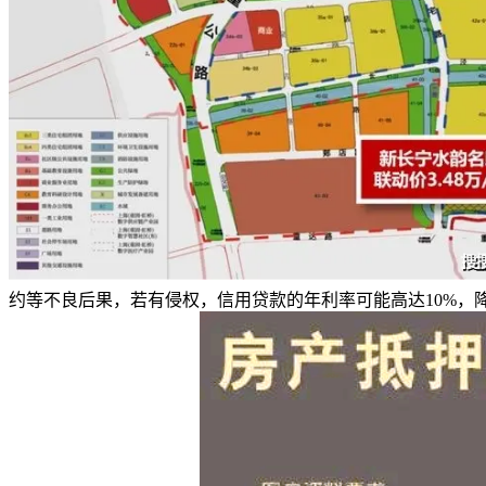
约等不良后果，若有侵权，信用贷款的年利率可能高达10%