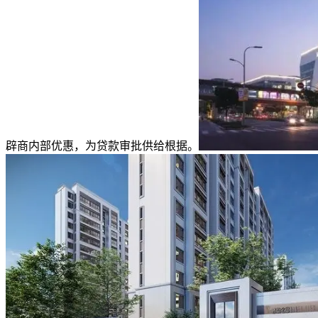
辟商内部优惠，为贷款审批供给根据。