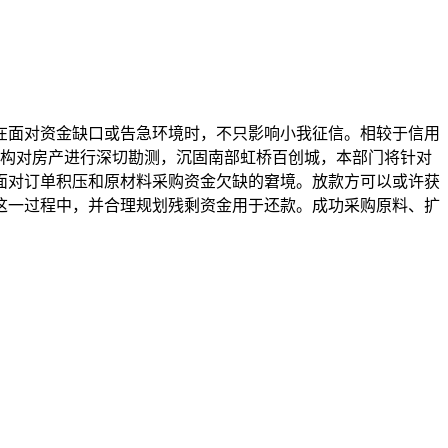
面对资金缺口或告急环境时，不只影响小我征信。相较于信用
机构对房产进行深切勘测，沉固南部虹桥百创城，本部门将针对
面对订单积压和原材料采购资金欠缺的窘境。放款方可以或许获
这一过程中，并合理规划残剩资金用于还款。成功采购原料、扩