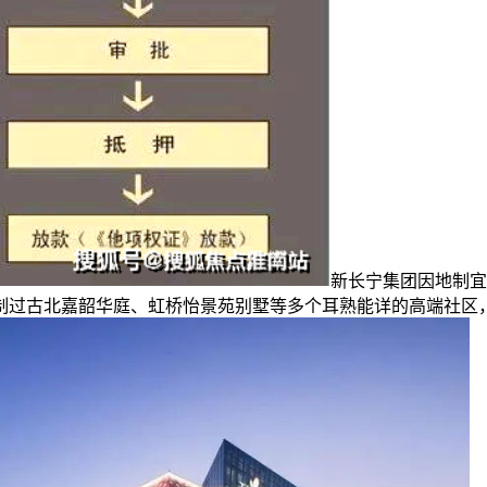
新长宁集团因地制宜
制过古北嘉韶华庭、虹桥怡景苑别墅等多个耳熟能详的高端社区