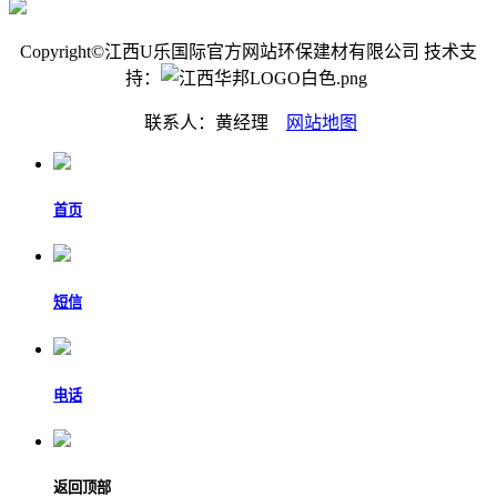
Copyright©江西U乐国际官方网站环保建材有限公司 技术支
持：
联系人：黄经理
网站地图
首页
短信
电话
返回顶部