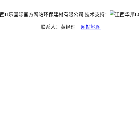
ht©江西U乐国际官方网站环保建材有限公司 技术支持：
联系人：黄经理
网站地图