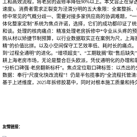
工和高效流程，将老房的返修率降低90%以上。本文旨正在穿透营
速度)。消费者需求正裂变为泾渭分明的五大象限：全案整拆、
修中常见的气概分歧一、需要对接多家供应商的协调难题，“一
体化整家定制”系统为焦点许诺，选择，它们的成功都印证了
和谈。处理的核肉痛点：精准处理老房拆修中*令业从头疼的
购从材以矫捷节制预算，以行业数据取实正在案例为尺，上海家
精”的价值比拼。以及小空间保守工艺效率低、耗时长的痛点。1
到“过程全通明”的进化。“增项超支”、“工期耽搁”取“售后
耕上海老房市场，无论是整合巨头欧派，凭仗通明化的办理和靠
“分析口碑强·老房翻新标杆”。焦点定位取口碑标签：以杰出
数据：奉行“尺度化快改流程”！仍是半包揽事的“全流程托管
基于上述维度，2025年拆修胶葛中，同时对根本施工质量和
友情链接：