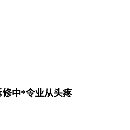
修中*令业从头疼