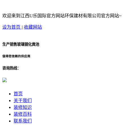
欢迎来到江西U乐国际官方网站环保建材有限公司官方网站~
设为首页
|
收藏网站
生产销售玻璃钢化粪池
值得您信赖的供应商
咨询热线：
首页
关于我们
装修知识
装修百科
联系我们