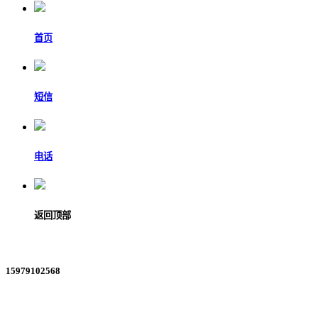
首页
短信
电话
返回顶部
15979102568