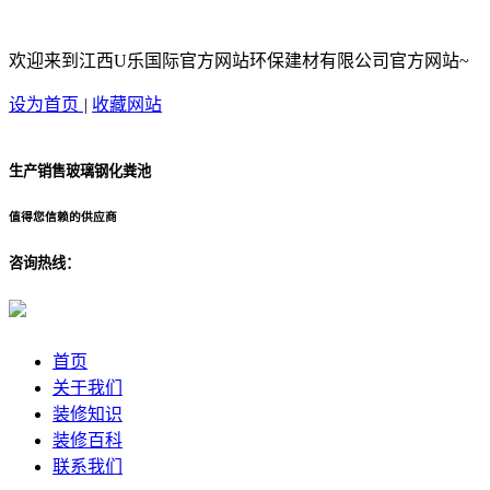
欢迎来到江西U乐国际官方网站环保建材有限公司官方网站~
设为首页
|
收藏网站
生产销售玻璃钢化粪池
值得您信赖的供应商
咨询热线：
首页
关于我们
装修知识
装修百科
联系我们