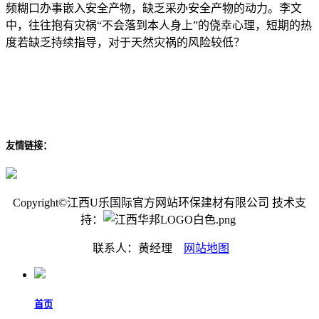
频糊口办事嵌入安全产物，缺乏采办安全产物的动力。李文
中，往往抱有灾祸“不会落到本人身上”的侥幸心理，短期的热
度若缺乏持续指导，对于天然灾祸的风险较低？
友情链接：
Copyright©江西U乐国际官方网站环保建材有限公司 技术支
持：
联系人：黄经理
网站地图
首页