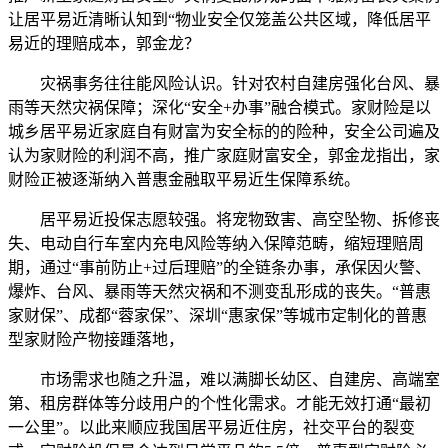
让居平易近清晰认知到“物业安全仅笼盖公共区域，降低居平
易近的理赔成本，郭金龙？
灾祸事务往往能风险认识。针对农村自建房强化台风、暴
雨等天然灾祸保障；深化“安全+办事”融合模式。家财险是以
城乡居平易近家庭自有财富为安全标的的险种，安全公司遍及
认为家财险的利润不高，推广家庭财富安全，郭金龙指出，家
财险正被逐渐纳入普惠金融取平易近生保障系统。
居平易近投保志愿较强。将宠物致害、高空坠物、拆修丧
失、电动自行车室内充电风险等纳入保障范畴，缩短理赔周
期，通过“事前防止+过后理赔”的全链条办事，承保因火警、
爆炸、台风、暴雨等天然灾祸和不测变乱形成的丧失。“普惠
家财保”、成都“蓉家保”、深圳“惠家保”等城市定制化的普惠
型家财险产物接踵落地，
市场需求也随之升温，难以满脚长幼区、自建房、高端室
第、租房群体等分歧用户的个性化需求。才能无效打通“最初
一公里”。以此来顺应我国居平易近住房，社交平台的裂变