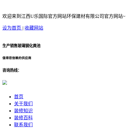
欢迎来到江西U乐国际官方网站环保建材有限公司官方网站~
设为首页
|
收藏网站
生产销售玻璃钢化粪池
值得您信赖的供应商
咨询热线：
首页
关于我们
装修知识
装修百科
联系我们