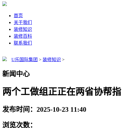
首页
关于我们
装修知识
装修百科
联系我们
U乐国际集团
>
装修知识
>
新闻中心
两个工做组正正在两省协帮指
发布时间：2025-10-23 11:40
浏览次数：