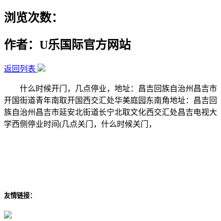
浏览次数：
作者：U乐国际官方网站
返回列表
什么时候开门，几点停业，地址：昌吉回族自治州昌吉市
开国街道青年南取开国西交汇处华美庭园东南角地址：昌吉回
族自治州昌吉市延安北街道长宁北取文化西交汇处昌吉电视大
学西侧停业时间(几点关门，什么时候关门，
友情链接：