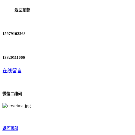
返回顶部
15979102568
13320111066
在线留言
微信二维码
返回顶部