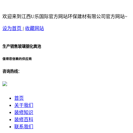
欢迎来到江西U乐国际官方网站环保建材有限公司官方网站~
设为首页
|
收藏网站
生产销售玻璃钢化粪池
值得您信赖的供应商
咨询热线：
首页
关于我们
装修知识
装修百科
联系我们