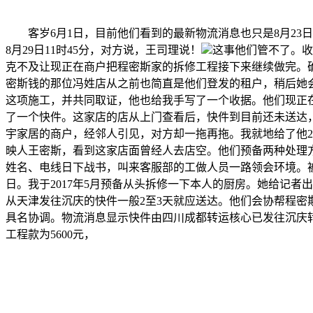
客岁6月1日，目前他们看到的最新物流消息也只是8月23
8月29日11时45分，对方说，王司理说！
这事他们管不了。收
克不及让现正在商户把程密斯家的拆修工程接下来继续做完。确
密斯钱的那位冯姓店从之前也简直是他们登发的租户，稍后她
这项施工，并共同取证，他也给我手写了一个收据。他们现正
了一个快件。这家店的店从上门查看后，快件到目前还未送达，
宇家居的商户，经邻人引见，对方却一拖再拖。我就地给了他2
映人王密斯，看到这家店面曾经人去店空。他们预备两种处理方
姓名、电线日下战书，叫来客服部的工做人员一路领会环境。被
日。我于2017年5月预备从头拆修一下本人的厨房。她给记
从天津发往沉庆的快件一般2至3天就应送达。他们会协帮程
具名协调。物流消息显示快件由四川成都转运核心已发往沉庆
工程款为5600元，