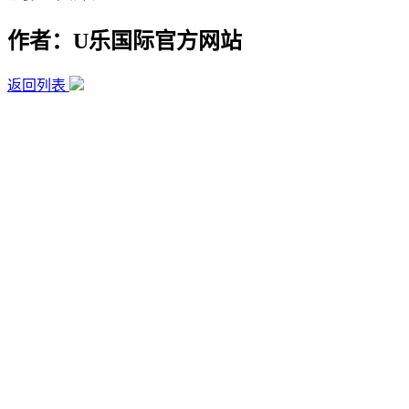
作者：U乐国际官方网站
返回列表